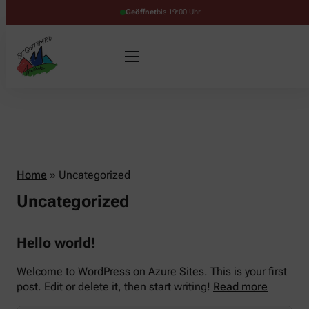
Geöffnet
bis 19:00 Uhr
Home
»
Uncategorized
Uncategorized
Hello world!
Welcome to WordPress on Azure Sites. This is your first
post. Edit or delete it, then start writing!
Read more