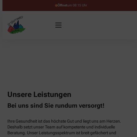
Öffnet
um 08:15 Uhr
Unsere Leistungen
Bei uns sind Sie rundum versorgt!
Ihre Gesundheit ist das höchste Gut und liegt uns am Herzen.
Deshalb setzt unser Team auf kompetente und individuelle
Beratung. Unser Leistungsspektrum ist breit gefächert und