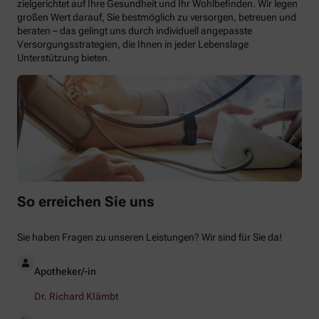
zielgerichtet auf Ihre Gesundheit und Ihr Wohlbefinden. Wir legen
großen Wert darauf, Sie bestmöglich zu versorgen, betreuen und
beraten – das gelingt uns durch individuell angepasste
Versorgungsstrategien, die Ihnen in jeder Lebenslage
Unterstützung bieten.
So erreichen Sie uns
Sie haben Fragen zu unseren Leistungen? Wir sind für Sie da!
Apotheker/-in
Dr. Richard Klämbt